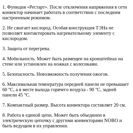
1. Функция «Рестарт». После отключения напряжения в сети
конвектор начинает работать в соответствии с последним
настроенным режимом.
2. Не сжигает кислород. Особая конструкция ТЭНа не
позволяет контактировать нагревательному элементу с
кислородом.
3. Защита от перегрева.
4. Мобильность. Может быть размещен на кронштейнах на
стене или установлен на ножках с колесиками.
5. Безопасность. Невозможность получения ожогов.
6. Максимальная температура передней панели не превышает
60 °C, а в месте выхода горячего воздуха - 90 °C, задней
панели 45 °C.
7. Компактный размер. Высота конвектора составляет 20 см.
8. Работа в единой цепи. Может быть объединен в
электрическую цепочку с другими конвекторами NOBO и
быть ведущим в их управлении.