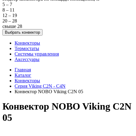
5 – 7
8 – 11
12 – 19
20 – 28
свыше 28
Конвекторы
Термостаты
Системы управления
Аксессуары
Главная
Каталог
Конвекторы
Серия Viking C2N - C4N
Конвектор NOBO Viking C2N 05
Конвектор NOBO Viking C2N
05