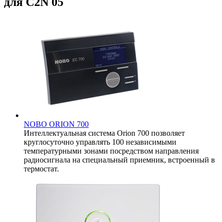
для C2N 05
NOBO ORION 700
Интеллектуальная система Orion 700 позволяет
круглосуточно управлять 100 независимыми
температурными зонами посредством направления
радиосигнала на специальный приемник, встроенный в
термостат.