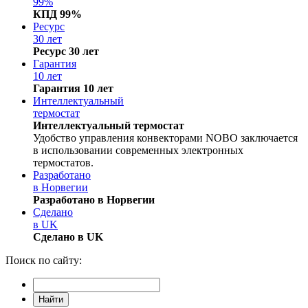
99%
КПД 99%
Ресурс
30 лет
Ресурс 30 лет
Гарантия
10 лет
Гарантия 10 лет
Интеллектуальный
термостат
Интеллектуальный термостат
Удобство управления конвекторами NOBO заключается
в использовании современных электронных
термостатов.
Разработано
в Норвегии
Разработано в Норвегии
Сделано
в UK
Сделано в UK
Поиск по сайту: