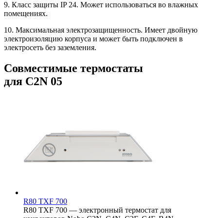
9. Класс защиты IP 24. Может использоваться во влажных
помещениях.
10. Максимальная электрозащищенность. Имеет двойную
электроизоляцию корпуса и может быть подключен в
электросеть без заземления.
Совместимые термостаты
для C2N 05
R80 TXF 700
R80 TXF 700 — электронный термостат для