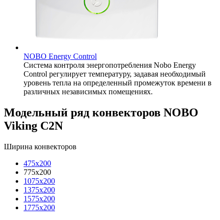
NOBO Energy Control
Система контроля энергопотребления Nobo Energy
Control регулирует температуру, задавая необходимый
уровень тепла на определенный промежуток времени в
различных независимых помещениях.
Модельный ряд конвекторов NOBO
Viking C2N
Ширина конвекторов
475x200
775x200
1075x200
1375x200
1575x200
1775x200