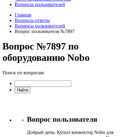
Вопросы пользователей
Главная
Вопросы-ответы
Вопросы пользователей
Вопрос пользователя №7897
Вопрос №7897 по
оборудованию Nobo
Поиск по вопросам:
Вопрос пользователя
Добрый день. Купил конвектор Nobo для