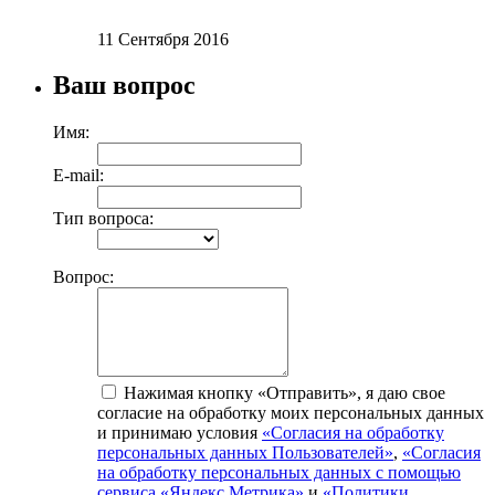
11 Сентября 2016
Ваш вопрос
Имя:
E-mail:
Тип вопроса:
Вопрос:
Нажимая кнопку «Отправить», я даю свое
согласие на обработку моих персональных данных
и принимаю условия
«Согласия на обработку
персональных данных Пользователей»
,
«Согласия
на обработку персональных данных с помощью
сервиса «Яндекс.Метрика»
и
«Политики