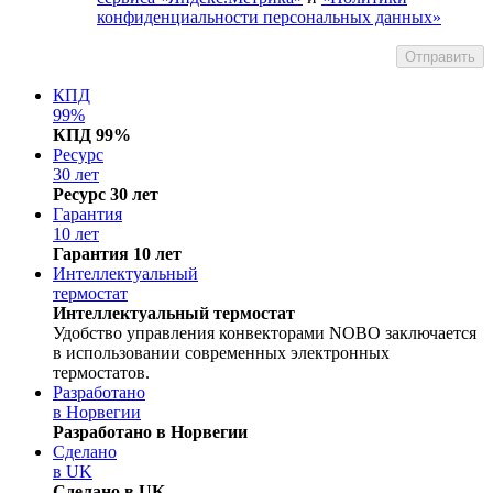
конфиденциальности персональных данных»
КПД
99%
КПД 99%
Ресурс
30 лет
Ресурс 30 лет
Гарантия
10 лет
Гарантия 10 лет
Интеллектуальный
термостат
Интеллектуальный термостат
Удобство управления конвекторами NOBO заключается
в использовании современных электронных
термостатов.
Разработано
в Норвегии
Разработано в Норвегии
Сделано
в UK
Сделано в UK